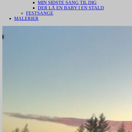
MIN SIDSTE SANG TIL DIG
DER LÅ EN BABY I EN STALD
FESTSANGE
MALERIER