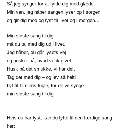
Så jeg synger for at fylde dig med glæde
Min ven, jeg håber sangen lyser op i sorgen
og gir dig mod og lyst til livet og i morgen…
Min sidste sang til dig
må du ta’ med dig ud i livet.
Jeg håber, du går lysets vej
og husker på, hvad vi fik givet.
Husk på det smukke, vi har delt
Tag det med dig – og lev så helt!
Lyt til himlens fugle, for de vil synge
min sidste sang til dig.
Hvis du har lyst, kan du lytte til den færdige sang
her: